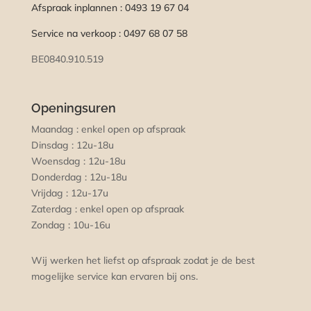
Afspraak inplannen : 0493 19 67 04
Service na verkoop : 0497 68 07 58
BE0840.910.519
Openingsuren
Maandag : enkel open op afspraak
Dinsdag : 12u-18u
Woensdag : 12u-18u
Donderdag : 12u-18u
Vrijdag : 12u-17u
Zaterdag : enkel open op afspraak
Zondag : 10u-16u
Wij werken het liefst op afspraak zodat je de best
mogelijke service kan ervaren bij ons.