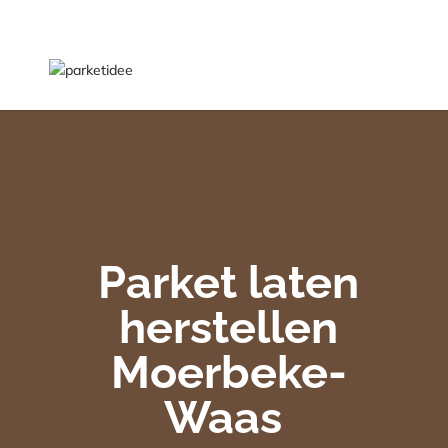
Parket laten
herstellen
Moerbeke-
Waas